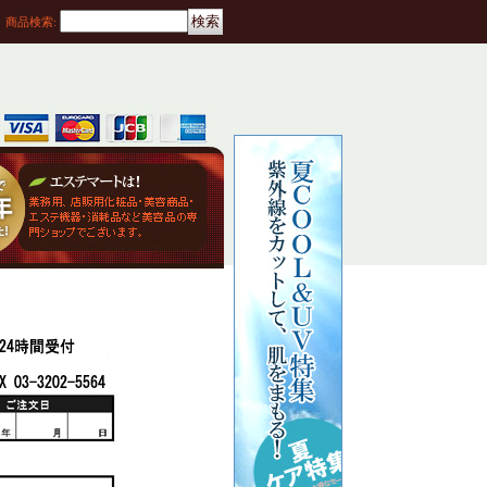
商品検索
: