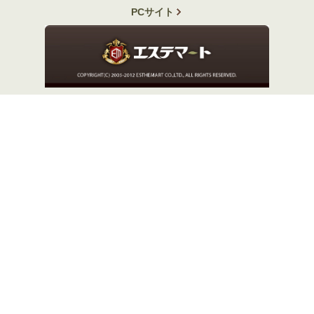
PCサイト