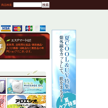
商品検索
: