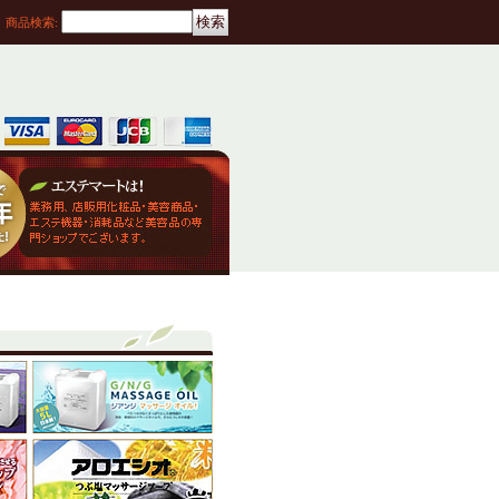
商品検索
: