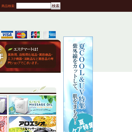
商品検索
: