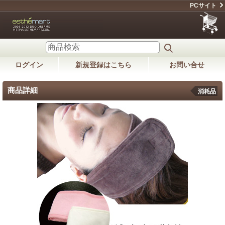
PCサイト
ログイン
新規登録はこちら
お問い合せ
商品詳細
消耗品