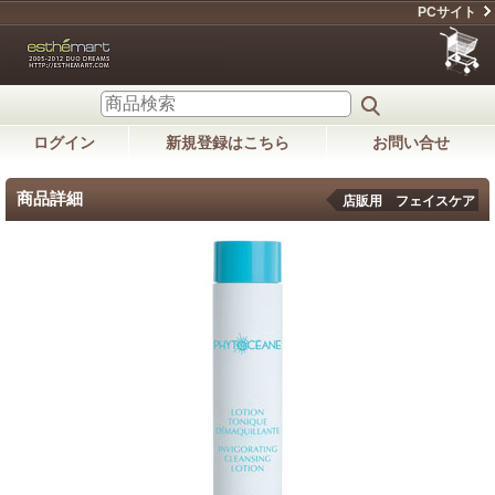
PCサイト
ログイン
新規登録はこちら
お問い合せ
商品詳細
店販用 フェイスケア