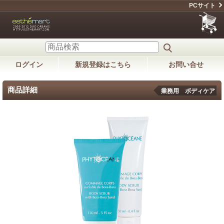
PCサイト
ログイン
新規登録はこちら
お問い合せ
商品詳細
業務用 ボディケア