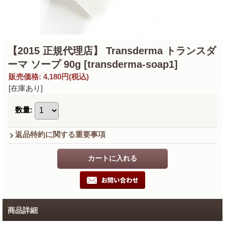
【2015 正規代理店】 Transderma トランスダ
ーマ ソープ 90g
[transderma-soap1]
販売価格
:
4,180円
(税込)
[在庫あり]
数量
:
返品特約に関する重要事項
商品詳細