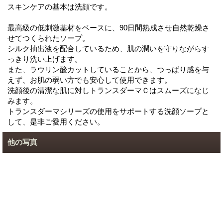
スキンケアの基本は洗顔です。
最高級の低刺激基材をベースに、90日間熟成させ自然乾燥さ
せてつくられたソープ。
シルク抽出液を配合しているため、肌の潤いを守りながらす
っきり洗い上げます。
また、ラウリン酸カットしていることから、つっぱり感を与
えず、お肌の弱い方でも安心して使用できます。
洗顔後の清潔な肌に対しトランスダーマＣはスムーズになじ
みます。
トランスダーマシリーズの使用をサポートする洗顔ソープと
して、是非ご愛用ください。
他の写真