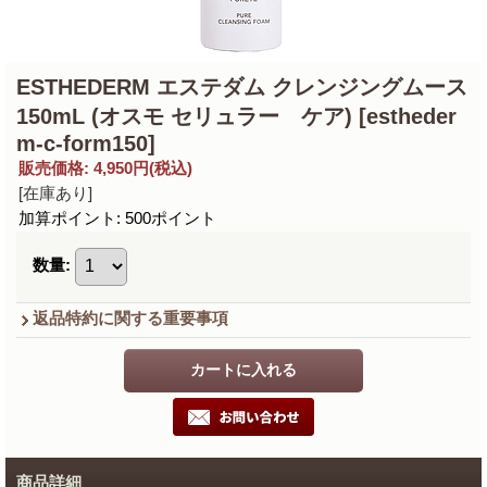
ESTHEDERM エステダム クレンジングムース
150mL (オスモ セリュラー ケア)
[estheder
m-c-form150]
販売価格
:
4,950円
(税込)
[在庫あり]
加算ポイント: 500ポイント
数量
:
返品特約に関する重要事項
商品詳細