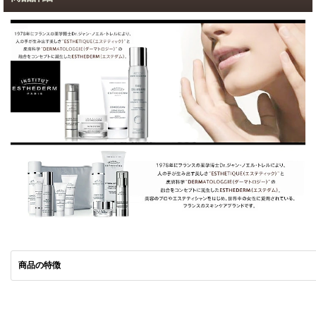
商品の特徴