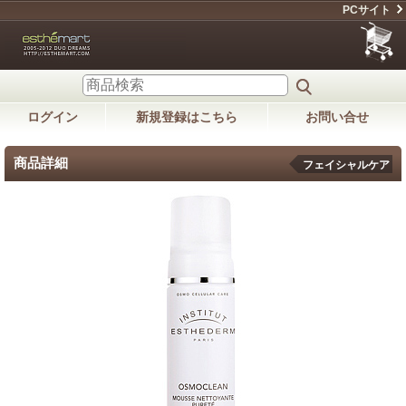
PCサイト
ログイン
新規登録はこちら
お問い合せ
商品詳細
フェイシャルケア