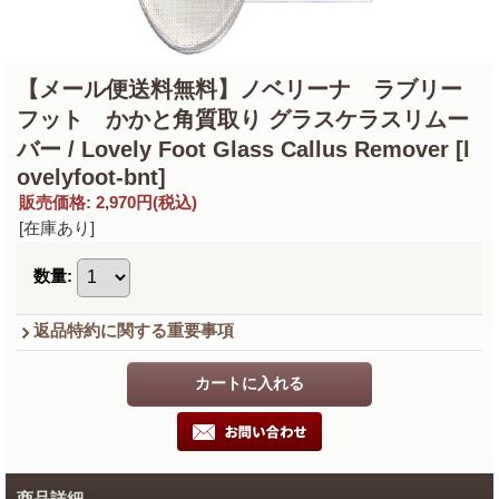
【メール便送料無料】ノベリーナ ラブリー
フット かかと角質取り グラスケラスリムー
バー / Lovely Foot Glass Callus Remover
[l
ovelyfoot-bnt]
販売価格
:
2,970円
(税込)
[在庫あり]
数量
:
返品特約に関する重要事項
商品詳細