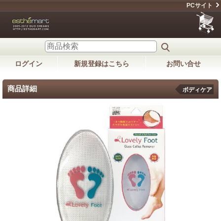
PCサイト
ログイン
新規登録はこちら
お問い合せ
商品詳細
ボディケア