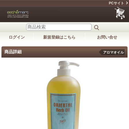
PCサイト
ログイン
新規登録はこちら
お問い合せ
商品詳細
アロマオイル