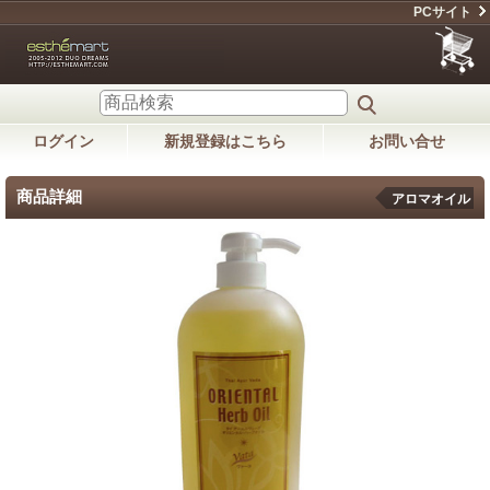
PCサイト
ログイン
新規登録はこちら
お問い合せ
商品詳細
アロマオイル