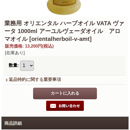
業務用 オリエンタル ハーブオイル VATA ヴァ
ータ 1000ml アーユルヴェーダオイル アロ
マオイル
[orientalherboil-v-amt]
販売価格
:
13,200円
(税込)
[在庫あり]
数量
:
返品特約に関する重要事項
商品詳細