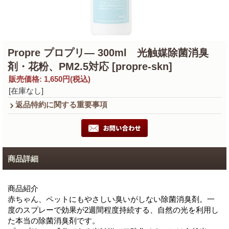
Propre プロプリ― 300ml 光触媒除菌消臭
剤・花粉、PM2.5対応
[propre-skn]
販売価格
:
1,650円
(税込)
[在庫なし]
返品特約に関する重要事項
商品詳細
商品紹介
赤ちゃん、ペットにもやさしい臭いがしない除菌消臭剤。一
度のスプレーで効果が2週間程度持続する、自然の光を利用し
た本当の除菌消臭剤です。