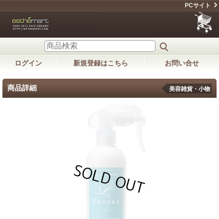
PCサイト
ログイン
新規登録はこちら
お問い合せ
商品詳細
美容雑貨・小物