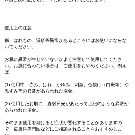
使用上の注意
傷、はれもの、湿疹等異常があるところにはお使いにならな
いでください。
お肌に異常が生じていないかよく注意して使用してくださ
い。お肌に合わない場合は、ご使用をおやめください。例え
ば、
(1) 使用中、赤み、はれ、かゆみ、刺激、色抜け（白斑等）や
黒ずみ等の異常があらわれた場合。
(2) 使用したお肌に、直射日光があたって上記のような異常が
あらわれた場合。
そのまま使用を続けると症状が悪化することがありますの
で、皮膚科専門医などにご相談されることをおすすめしま