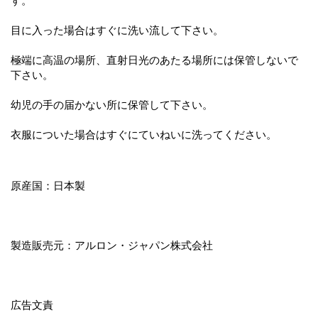
す。
目に入った場合はすぐに洗い流して下さい。
極端に高温の場所、直射日光のあたる場所には保管しないで
下さい。
幼児の手の届かない所に保管して下さい。
衣服についた場合はすぐにていねいに洗ってください。
原産国：日本製
製造販売元：アルロン・ジャパン株式会社
広告文責