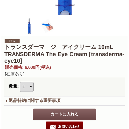
トランスダーマ ジ アイクリーム 10mL
TRANSDERMA The Eye Cream
[transderma-
eye10]
販売価格
:
6,600円
(税込)
[在庫あり]
数量
:
返品特約に関する重要事項