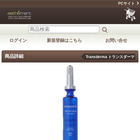
PCサイト
ログイン
新規登録はこちら
お問い合せ
商品詳細
Transderma トランスダーマ