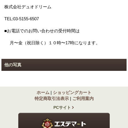
株式会社デュオドリーム
TEL:03-5155-6507
■お電話でのお問い合わせの受付時間は
月〜金（祝日除く）１０時〜17時になります。
他の写真
ホーム
|
ショッピングカート
特定商取引法表示
|
ご利用案内
PCサイト