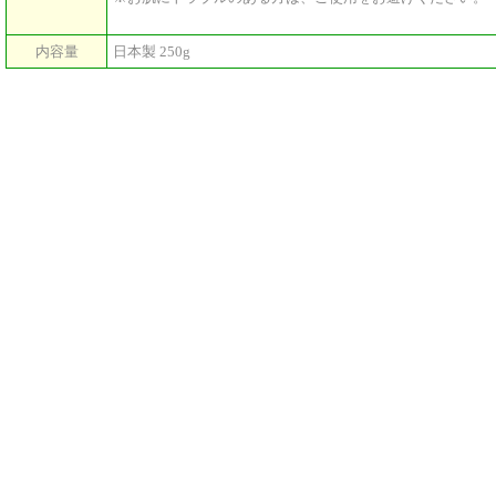
内容量
日本製 250g