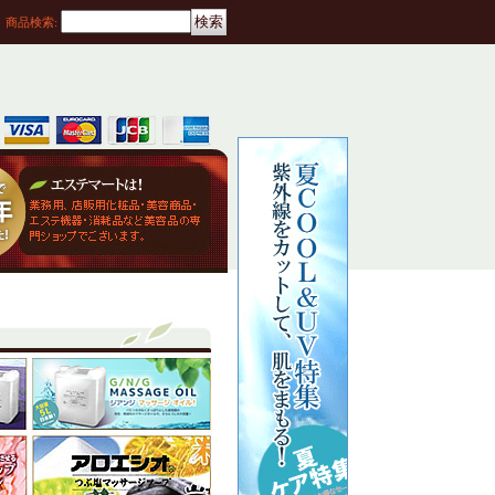
商品検索
: