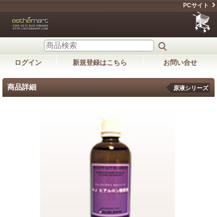
PCサイト
ログイン
新規登録はこちら
お問い合せ
商品詳細
原液シリーズ