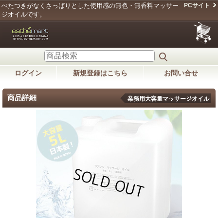
べたつきがなくさっぱりとした使用感の無色・無香料マッサー
PCサイト
ジオイルです。
ログイン
新規登録はこちら
お問い合せ
商品詳細
業務用大容量マッサージオイル