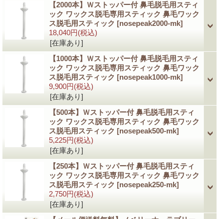
【2000本】Ｗストッパー付 鼻毛脱毛用スティ
ック ワックス脱毛専用スティック 鼻毛ワック
ス脱毛用スティック
[nosepeak2000-mk]
18,040円
(税込)
[在庫あり]
【1000本】Ｗストッパー付 鼻毛脱毛用スティ
ック ワックス脱毛専用スティック 鼻毛ワック
ス脱毛用スティック
[nosepeak1000-mk]
9,900円
(税込)
[在庫あり]
【500本】Ｗストッパー付 鼻毛脱毛用スティ
ック ワックス脱毛専用スティック 鼻毛ワック
ス脱毛用スティック
[nosepeak500-mk]
5,225円
(税込)
[在庫あり]
【250本】Ｗストッパー付 鼻毛脱毛用スティ
ック ワックス脱毛専用スティック 鼻毛ワック
ス脱毛用スティック
[nosepeak250-mk]
2,750円
(税込)
[在庫あり]